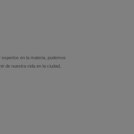
er expertos en la materia, podemos
ir de nuestra vida en la ciudad,