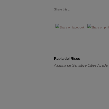
Share this...
Paola del Risco
Alumna de Sensitive Cities Acad