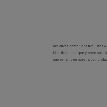
Iniciativas como Sensitive Cities 
identificar, prototipar y crear sol
que es también nuestra comunidad