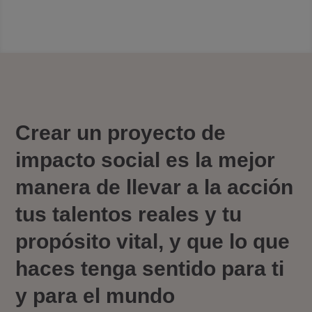
Crear un proyecto de
impacto social es la mejor
manera de llevar a la acción
tus talentos reales y tu
propósito vital, y que lo que
haces tenga sentido para ti
y para el mundo