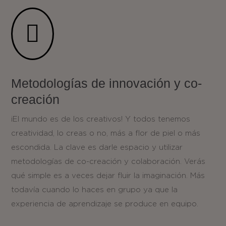

Metodologías de innovación y co-
creación
¡El mundo es de los creativos! Y todos tenemos
creatividad, lo creas o no, más a flor de piel o más
escondida. La clave es darle espacio y utilizar
metodologías de co-creación y colaboración. Verás
qué simple es a veces dejar fluir la imaginación. Más
todavía cuando lo haces en grupo ya que la
experiencia de aprendizaje se produce en equipo.