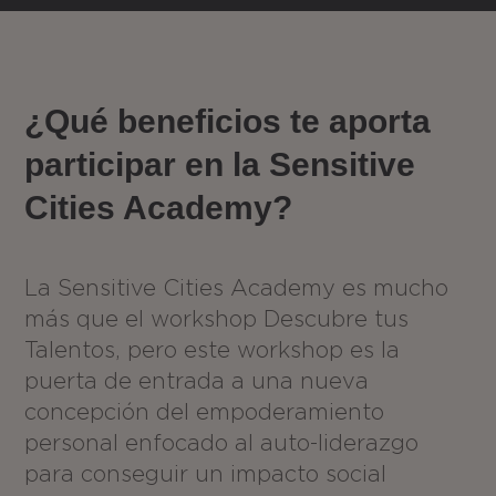
¿Qué beneficios te aporta
participar en la Sensitive
Cities Academy?
La Sensitive Cities Academy es mucho
más que el workshop Descubre tus
Talentos, pero este workshop es la
puerta de entrada a una nueva
concepción del empoderamiento
personal enfocado al auto-liderazgo
para conseguir un impacto social