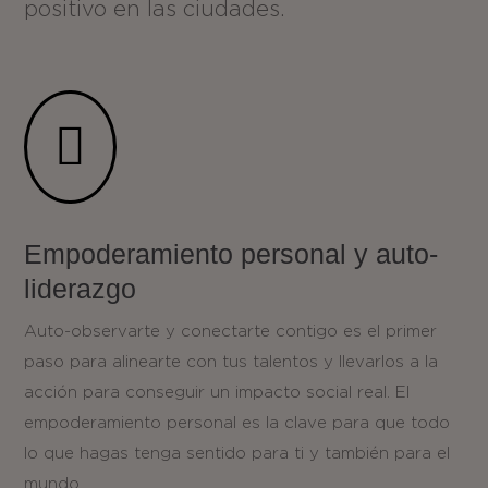
positivo en las ciudades.

Empoderamiento personal y auto-
liderazgo
Auto-observarte y conectarte contigo es el primer
paso para alinearte con tus talentos y llevarlos a la
acción para conseguir un impacto social real. El
empoderamiento personal es la clave para que todo
lo que hagas tenga sentido para ti y también para el
mundo.