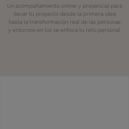
Un acompañamiento online y presencial para
llevar tu proyecto desde la primera idea
hasta la transformación real de las personas
y entornos en los se enfoca tu reto personal.
TU IDEA PUEDE