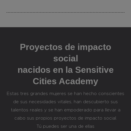
Proyectos de impacto
social
nacidos en la Sensitive
Cities Academy
Estas tres grandes mujeres se han hecho conscientes
de sus necesidades vitales, han descubierto sus
talentos reales y se han empoderado para llevar a
cabo sus propios proyectos de impacto social.
Tú puedes ser una de ellas