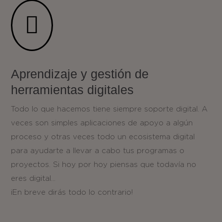

Aprendizaje y gestión de
herramientas digitales
Todo lo que hacemos tiene siempre soporte digital. A
veces son simples aplicaciones de apoyo a algún
proceso y otras veces todo un ecosistema digital
para ayudarte a llevar a cabo tus programas o
proyectos. Si hoy por hoy piensas que todavía no
eres digital…
¡En breve dirás todo lo contrario!