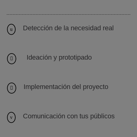
Detección de la necesidad real
u
Ideación y prototipado

Implementación del proyecto

Comunicación con tus públicos
v