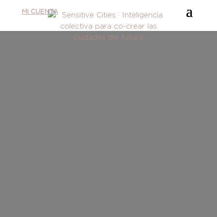
MI CUENTA