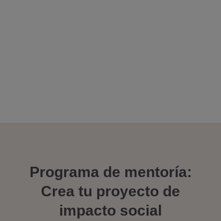
Programa de mentoría:
Crea tu proyecto de
impacto social