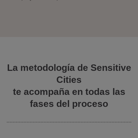
La metodología de Sensitive
Cities
te acompaña en todas las
fases del proceso