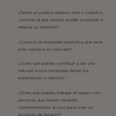
¿Tienes un público objetivo, reto o colectivo
concreto al que quieres ayudar a resolver o
mejorar su situación?
¿Conoces la necesidad específica que tiene
este colectivo en concreto?
¿Crees que puedes contribuir a dar una
solución a esta necesidad desde tus
experiencias o talentos?
¿Crees que puedes trabajar en equipo con
personas que tengan mindsets
complementarios al tuyo para crear un
proyecto de impacto?