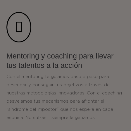

Mentoring y coaching para llevar
tus talentos a la acción
Con el mentoring te guiamos paso a paso para
descubrir y conseguir tus objetivos a través de
nuestras metodologías innovadoras. Con el coaching
desvelamos tus mecanismos para afrontar el
“síndrome del impostor” que nos espera en cada
esquina. No sufras… ¡siempre le ganamos!