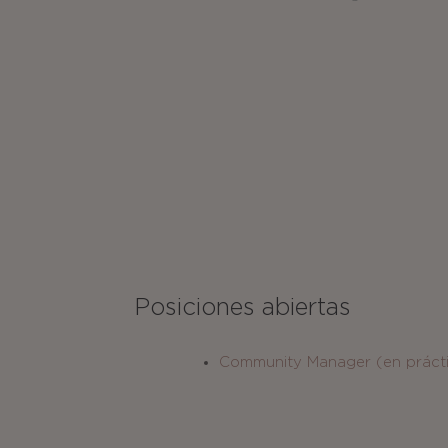
Posiciones abiertas
Community Manager (en práct