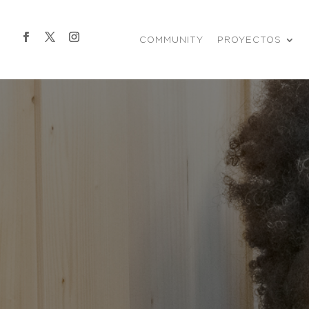
COMMUNITY
PROYECTOS