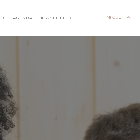
MI CUENTA
LOG
AGENDA
NEWSLETTER