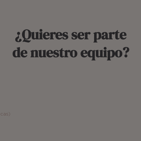
¿Quieres ser parte
de nuestro equipo?
icas)