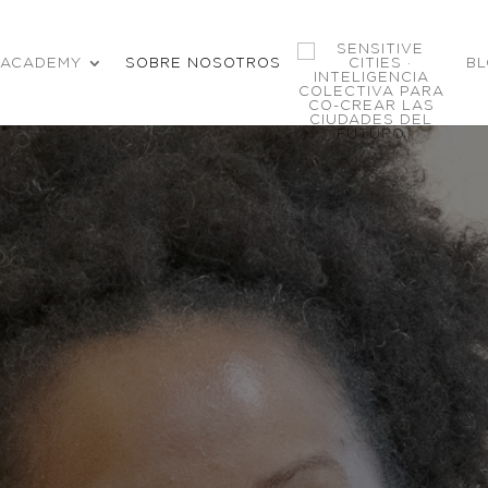
ACADEMY
SOBRE NOSOTROS
B