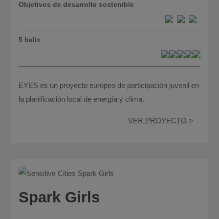
Objetivos de desarrollo sostenible
5 helix
EYES es un proyecto europeo de participación juvenil en
la planificación local de energía y clima.
VER PROYECTO
Spark Girls