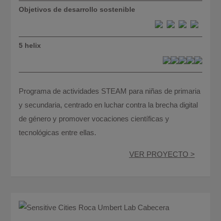
Objetivos de desarrollo sostenible
5 helix
Programa de actividades STEAM para niñas de primaria
y secundaria, centrado en luchar contra la brecha digital
de género y promover vocaciones científicas y
tecnológicas entre ellas.
VER PROYECTO