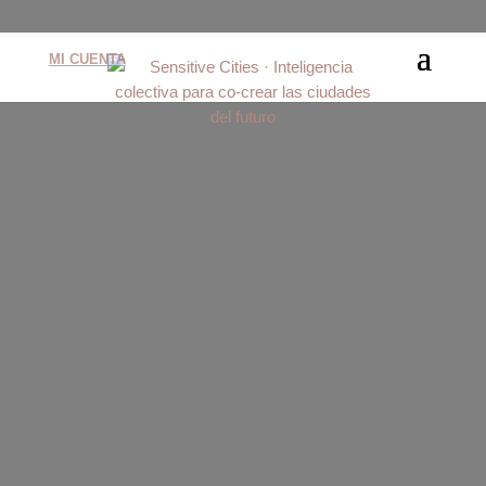
MI CUENTA