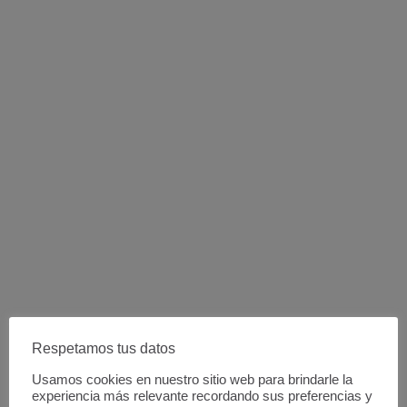
Respetamos tus datos
Usamos cookies en nuestro sitio web para brindarle la
experiencia más relevante recordando sus preferencias y