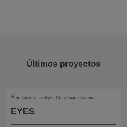
Últimos proyectos
EYES