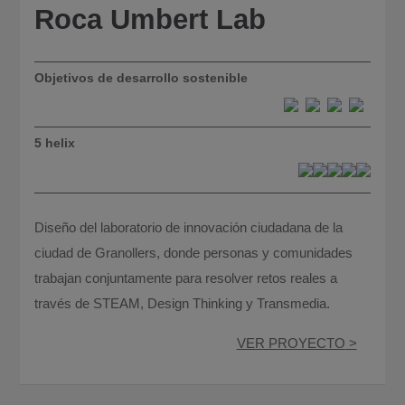
Roca Umbert Lab
Objetivos de desarrollo sostenible
5 helix
Diseño del laboratorio de innovación ciudadana de la
ciudad de Granollers, donde personas y comunidades
trabajan conjuntamente para resolver retos reales a
través de STEAM, Design Thinking y Transmedia.
VER PROYECTO