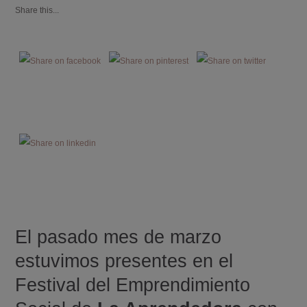
Share this...
El pasado mes de marzo
estuvimos presentes en el
Festival del Emprendimiento