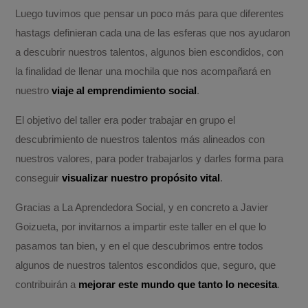
Luego tuvimos que pensar un poco más para que diferentes
hastags definieran cada una de las esferas que nos ayudaron
a descubrir nuestros talentos, algunos bien escondidos, con
la finalidad de llenar una mochila que nos acompañará en
nuestro
viaje al emprendimiento social
.
El objetivo del taller era poder trabajar en grupo el
descubrimiento de nuestros talentos más alineados con
nuestros valores, para poder trabajarlos y darles forma para
conseguir
visualizar nuestro propósito vital
.
Gracias a La Aprendedora Social, y en concreto a Javier
Goizueta, por invitarnos a impartir este taller en el que lo
pasamos tan bien, y en el que descubrimos entre todos
algunos de nuestros talentos escondidos que, seguro, que
contribuirán a
mejorar este mundo que tanto lo necesita
.