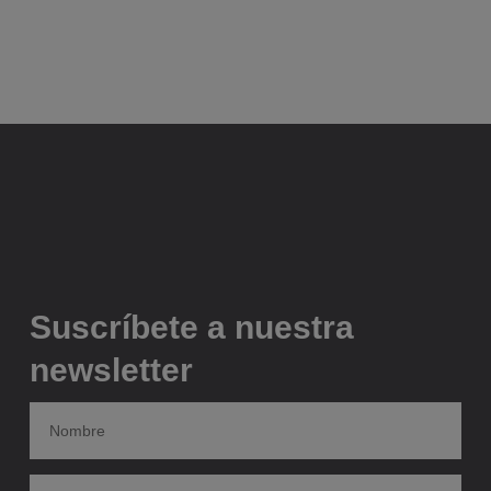
Suscríbete a nuestra
newsletter