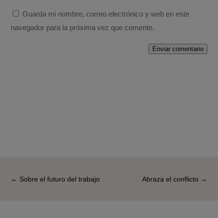
Guarda mi nombre, correo electrónico y web en este
navegador para la próxima vez que comente.
Enviar comentario
←
Sobre el futuro del trabajo
Abraza el conflicto
→