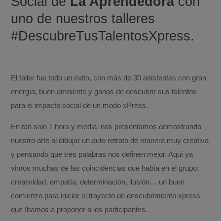
Social de
La Aprendedora
con
uno de nuestros talleres
#DescubreTusTalentosXpress.
El taller fue todo un éxito, con más de 30 asistentes con gran
energía, buen ambiente y ganas de descubrir sus talentos
para el impacto social de un modo xPress.
En tan solo 1 hora y media, nos presentamos demostrando
nuestro arte al dibujar un auto retrato de manera muy creativa
y pensando qué tres palabras nos definen mejor. Aquí ya
vimos muchas de las coincidencias que había en el grupo:
creatividad, empatía, determinación, ilusión… un buen
comienzo para iniciar el trayecto de descubrimiento xpress
que íbamos a proponer a los participantes.