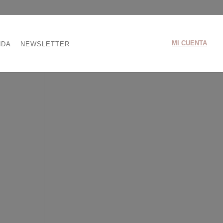
MI CUENTA
NDA
NEWSLETTER