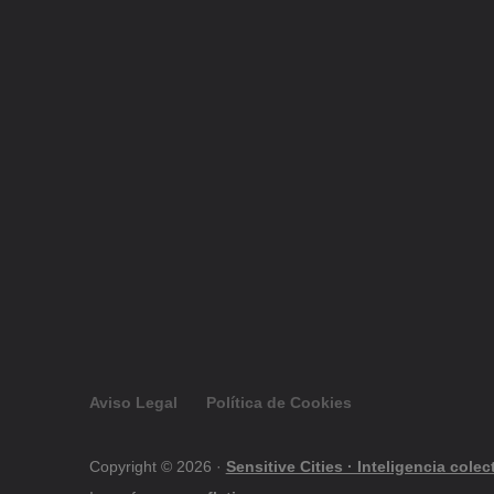
Aviso Legal
Política de Cookies
Copyright © 2026 ·
Sensitive Cities · Inteligencia cole