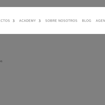
ECTOS
ACADEMY
SOBRE NOSOTROS
BLOG
AGE
os