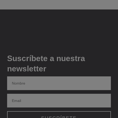
Suscríbete a nuestra
newsletter