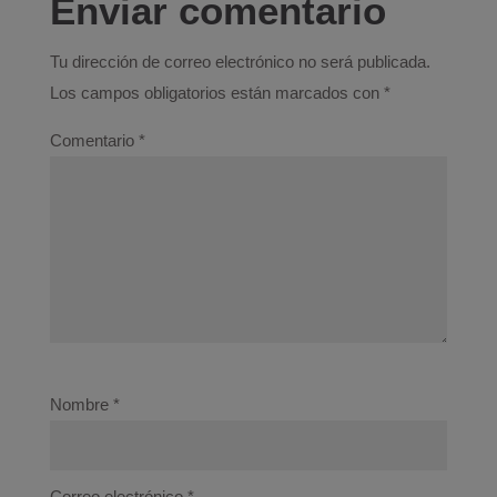
Enviar comentario
Tu dirección de correo electrónico no será publicada.
Los campos obligatorios están marcados con
*
Comentario
*
Nombre
*
Correo electrónico
*