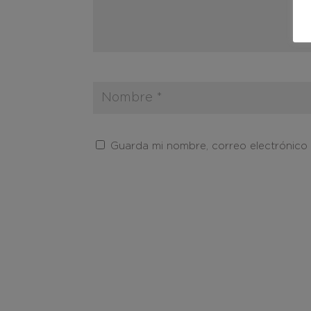
Guarda mi nombre, correo electrónico