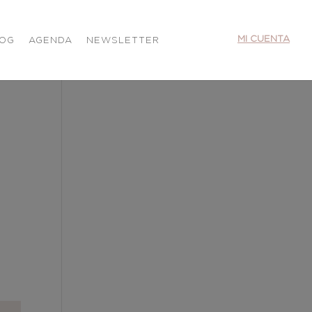
MI CUENTA
LOG
AGENDA
NEWSLETTER