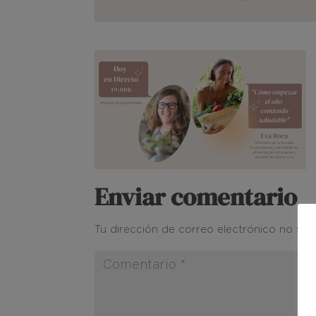
Enviar comentario
Tu dirección de correo electrónico no ser