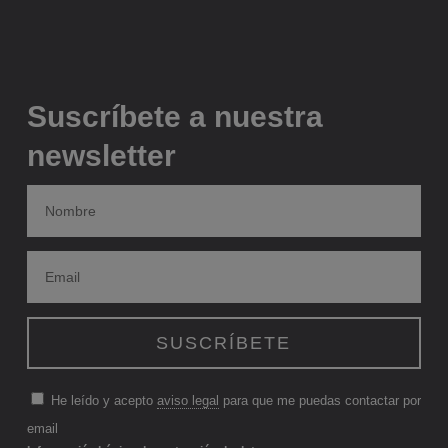
Suscríbete a nuestra
newsletter
He leído y acepto
aviso legal
para que me puedas contactar por
email