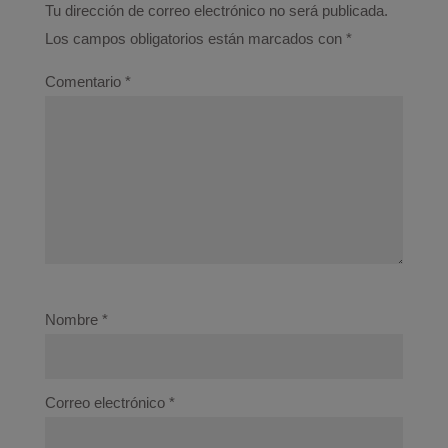
Tu dirección de correo electrónico no será publicada.
Los campos obligatorios están marcados con
*
Comentario
*
Nombre
*
Correo electrónico
*