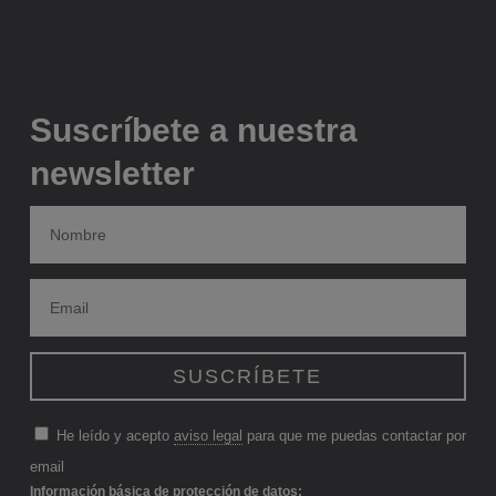
Suscríbete a nuestra
newsletter
He leído y acepto
aviso legal
para que me puedas contactar por
email
Información básica de protección de datos: