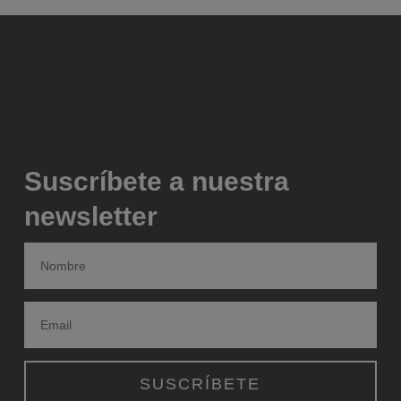
Suscríbete a nuestra
newsletter