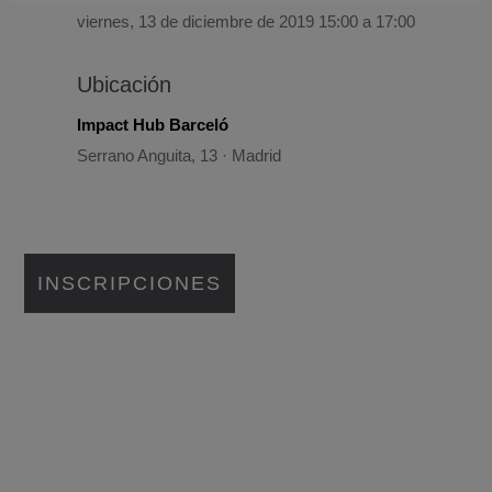
viernes, 13 de diciembre de 2019 15:00 a 17:00
Ubicación
Impact Hub Barceló
Serrano Anguita, 13 · Madrid
INSCRIPCIONES