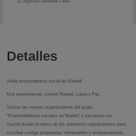
Organiza Sensitive Cities

Detalles
¡Hola emprendedorx social de Madrid!
Nos presentamos, somos Raquel, Laura y Pat.
Somos las nuevas organizadoras del grupo
“Emprendedores sociales en Madrid” y tomamos con
mucha ilusión el relevo de los anteriores organizadores para
co-crear contigo propuestas interesantes y enriquecedoras