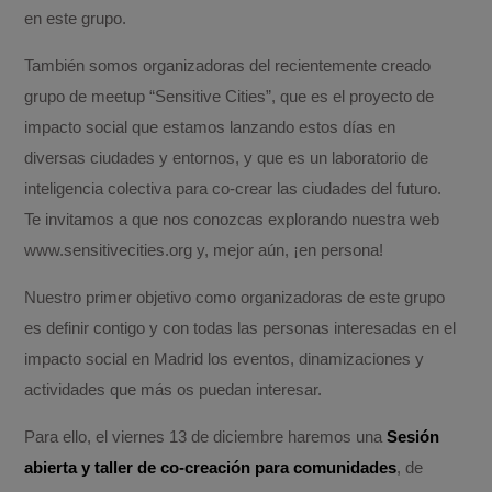
en este grupo.
También somos organizadoras del recientemente creado
grupo de meetup “Sensitive Cities”, que es el proyecto de
impacto social que estamos lanzando estos días en
diversas ciudades y entornos, y que es un laboratorio de
inteligencia colectiva para co-crear las ciudades del futuro.
Te invitamos a que nos conozcas explorando nuestra web
www.sensitivecities.org y, mejor aún, ¡en persona!
Nuestro primer objetivo como organizadoras de este grupo
es definir contigo y con todas las personas interesadas en el
impacto social en Madrid los eventos, dinamizaciones y
actividades que más os puedan interesar.
Para ello, el viernes 13 de diciembre haremos una
Sesión
abierta y taller de co-creación para comunidades
, de