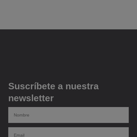
Suscríbete a nuestra
newsletter