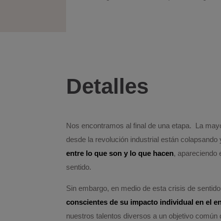
Detalles
Nos encontramos al final de una etapa. La mayo
desde la revolución industrial están colapsando
entre lo que son y lo que hacen
, apareciendo e
sentido.
Sin embargo, en medio de esta crisis de sentido
conscientes de su impacto individual en el e
nuestros talentos diversos a un objetivo común 