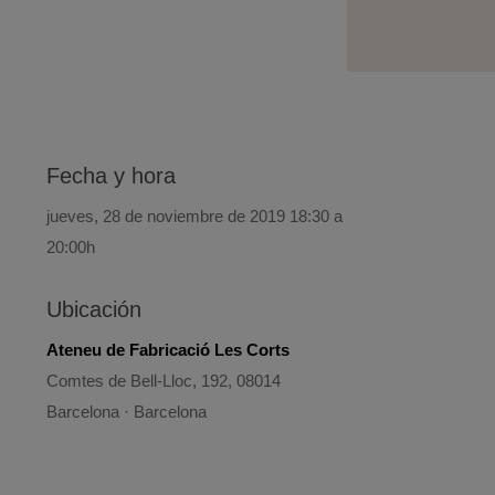
Fecha y hora
jueves, 28 de noviembre de 2019 18:30 a
20:00h
Ubicación
Ateneu de Fabricació Les Corts
Comtes de Bell-Lloc, 192, 08014
Barcelona · Barcelona