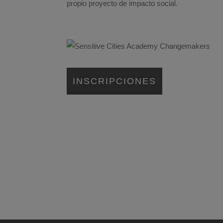
propio proyecto de impacto social.
INSCRIPCIONES