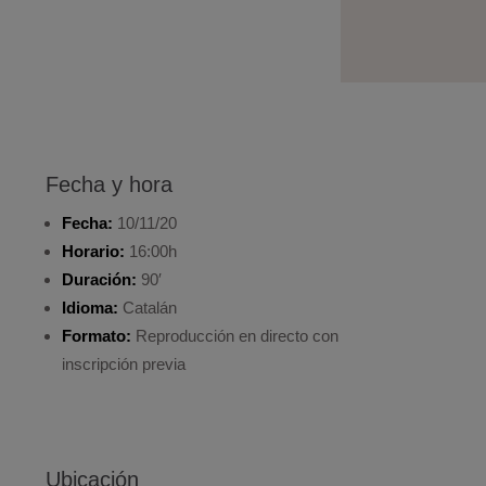
Fecha y hora
Fecha:
10/11/20
Horario:
16:00h
Duración:
90′
Idioma:
Catalán
Formato:
Reproducción en directo con
inscripción previa
Ubicación