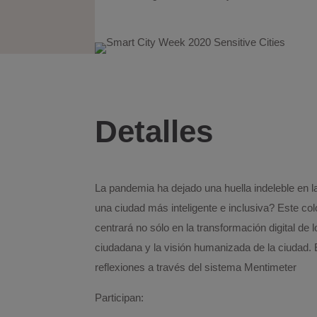
Detalles
La pandemia ha dejado una huella indeleble en
una ciudad más inteligente e inclusiva? Este co
centrará no sólo en la transformación digital de 
ciudadana y la visión humanizada de la ciudad. 
reflexiones a través del sistema Mentimeter
Participan: