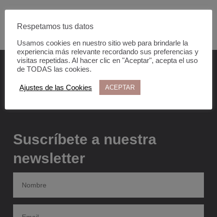
Respetamos tus datos
Usamos cookies en nuestro sitio web para brindarle la
experiencia más relevante recordando sus preferencias y
visitas repetidas. Al hacer clic en "Aceptar", acepta el uso
de TODAS las cookies.
Ajustes de las Cookies
ACEPTAR
Suscríbete a nuestra
newsletter