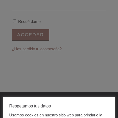
Recuérdame
¿Has perdido tu contraseña?
Respetamos tus datos
Usamos cookies en nuestro sitio web para brindarle la